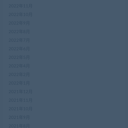
2022年11月
2022年10月
2022年9月
2022年8月
2022年7月
2022年6月
2022年5月
2022年4月
2022年2月
2022年1月
2021年12月
2021年11月
2021年10月
2021年9月
2021年8月