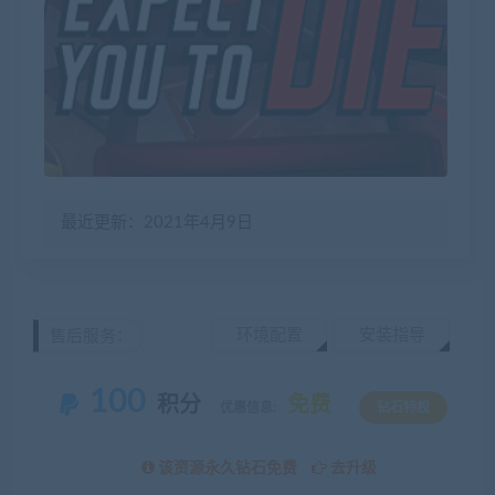
最近更新：2021年4月9日
环境配置
安装指导
售后服务：
100
积分
免费
优惠信息:
钻石特权
该资源永久钻石免费
去升级