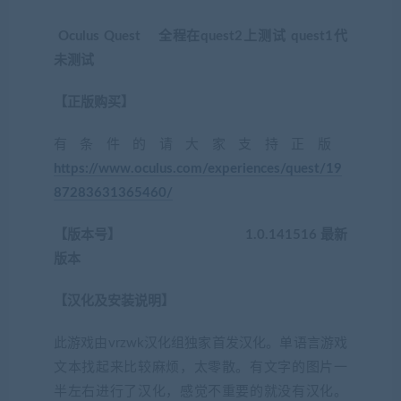
Oculus Quest 全程在quest2上测试 quest1代
未测试
【正版购买】
有条件的请大家支持正版
https://www.oculus.com/experiences/quest/19
87283631365460/
【版本号】 1.0.141516 最新
版本
【汉化及安装说明】
此游戏由vrzwk汉化组独家首发汉化。单语言游戏
文本找起来比较麻烦，太零散。有文字的图片一
半左右进行了汉化，感觉不重要的就没有汉化。