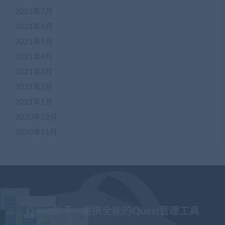
2021年7月
2021年6月
2021年5月
2021年4月
2021年3月
2021年2月
2021年1月
2020年12月
2020年11月
Quest助手 - 便携全能的Quest管理工具