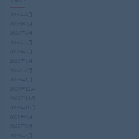
文章归档
2026年8月
2026年7月
2026年6月
2026年5月
2026年4月
2026年3月
2026年2月
2026年1月
2025年12月
2025年11月
2025年10月
2025年9月
2025年8月
2025年7月