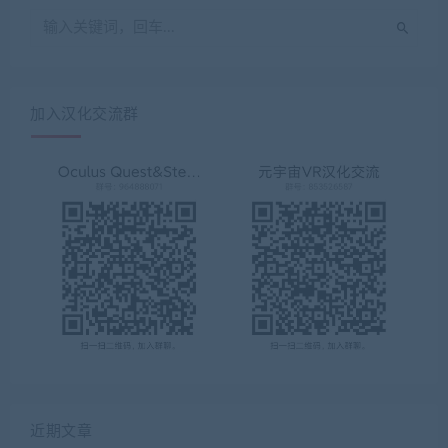
加入汉化交流群
近期文章