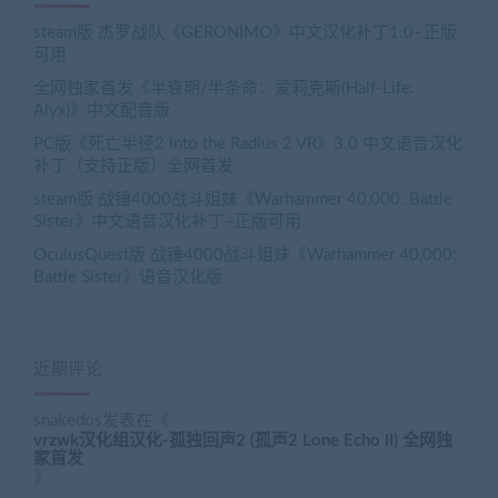
steam版 杰罗战队《GERONIMO》中文汉化补丁1.0–正版
可用
全网独家首发《半衰期/半条命：爱莉克斯(Half-Life:
Alyx)》中文配音版
PC版《死亡半径2 Into the Radius 2 VR》3.0 中文语音汉化
补丁（支持正版）全网首发
steam版 战锤4000战斗姐妹《Warhammer 40,000: Battle
Sister》中文语音汉化补丁–正版可用
OculusQuest版 战锤4000战斗姐妹《Warhammer 40,000:
Battle Sister》语音汉化版
近期评论
snakedos
发表在《
vrzwk汉化组汉化-孤独回声2 (孤声2 Lone Echo II) 全网独
家首发
》