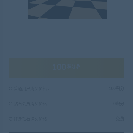
100
积分
普通用户购买价格 :
100积分
钻石会员购买价格 :
0积分
终身钻石购买价格 :
免费