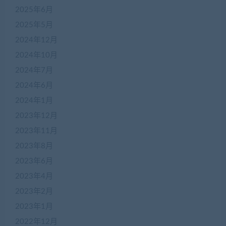
2025年6月
2025年5月
2024年12月
2024年10月
2024年7月
2024年6月
2024年1月
2023年12月
2023年11月
2023年8月
2023年6月
2023年4月
2023年2月
2023年1月
2022年12月