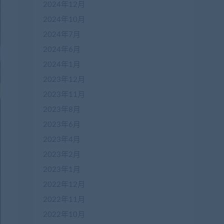
2024年12月
2024年10月
2024年7月
2024年6月
2024年1月
2023年12月
2023年11月
2023年8月
2023年6月
2023年4月
2023年2月
2023年1月
2022年12月
2022年11月
2022年10月