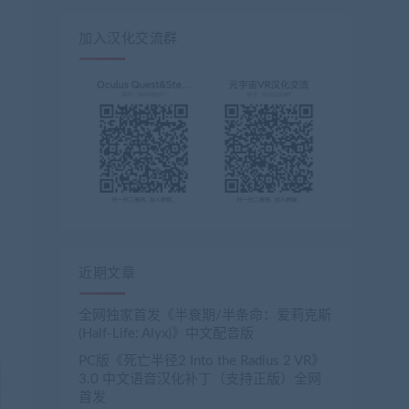
加入汉化交流群
近期文章
全网独家首发《半衰期/半条命：爱莉克斯
(Half-Life: Alyx)》中文配音版
PC版《死亡半径2 Into the Radius 2 VR》
3.0 中文语音汉化补丁（支持正版）全网
首发