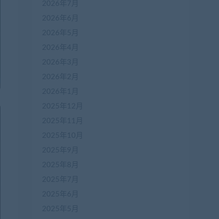
2026年7月
2026年6月
2026年5月
2026年4月
2026年3月
2026年2月
2026年1月
2025年12月
2025年11月
2025年10月
2025年9月
2025年8月
2025年7月
2025年6月
2025年5月