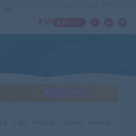
links
vip
专题
存档
标签云
用户中心
论坛
登录/注册
升级VIP无限免费下载
热度
随机
评论数量
修改时间
发布日期