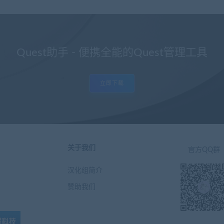
Quest助手 - 便携全能的Quest管理工具
立即下载
关于我们
官方QQ群
汉化组简介
赞助我们