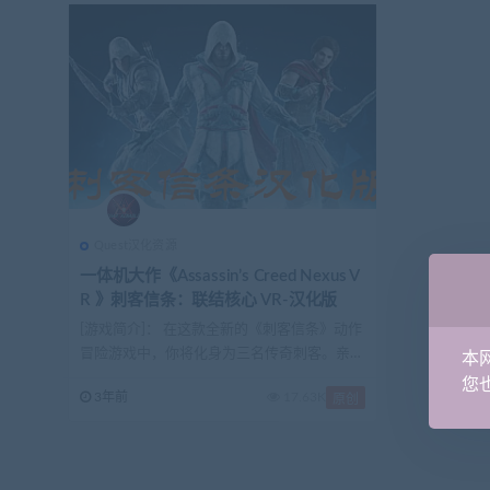
Quest汉化资源
一体机大作《Assassin’s Creed Nexus V
R 》刺客信条：联结核心 VR-汉化版
[游戏简介]： 在这款全新的《刺客信条》动作
冒险游戏中，你将化身为三名传奇刺客。亲
本
身...
您也
3年前
17.63K
原创