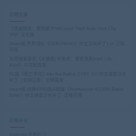
近期文章
《侠盗猎车：罪恶都市VR(Grand Theft Auto: Vice City
VR)》汉化版
steam版 杰罗战队《GERONIMO》中文汉化补丁1.0–正版
可用
全网独家首发《半衰期/半条命：爱莉克斯(Half-Life:
Alyx)》中文配音版
PC版《死亡半径2 Into the Radius 2 VR》3.0 中文语音汉化
补丁（支持正版）全网首发
steam版 战锤4000战斗姐妹《Warhammer 40,000: Battle
Sister》中文语音汉化补丁–正版可用
近期评论
snakedos
发表在《