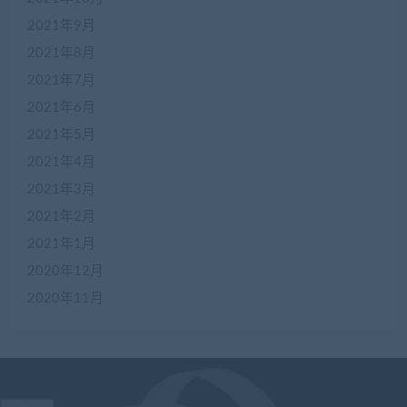
2021年9月
2021年8月
2021年7月
2021年6月
2021年5月
2021年4月
2021年3月
2021年2月
2021年1月
2020年12月
2020年11月