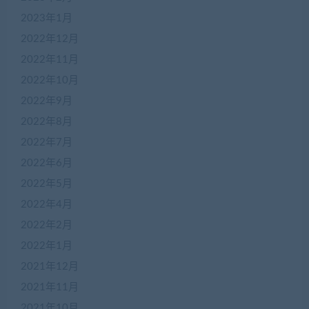
2023年1月
2022年12月
2022年11月
2022年10月
2022年9月
2022年8月
2022年7月
2022年6月
2022年5月
2022年4月
2022年2月
2022年1月
2021年12月
2021年11月
2021年10月