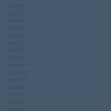
2025年8月
2025年7月
2025年6月
2025年5月
2024年12月
2024年10月
2024年7月
2024年6月
2024年1月
2023年12月
2023年11月
2023年8月
2023年6月
2023年4月
2023年2月