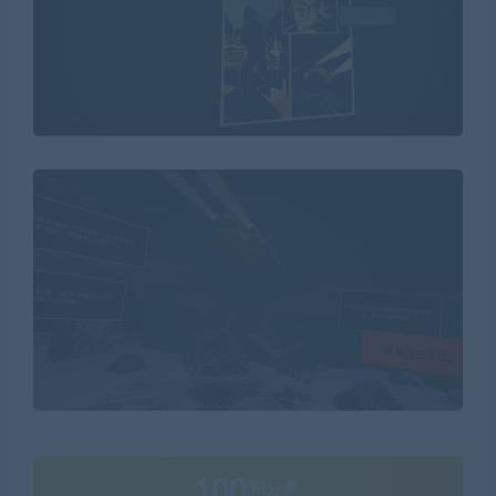
100
积分