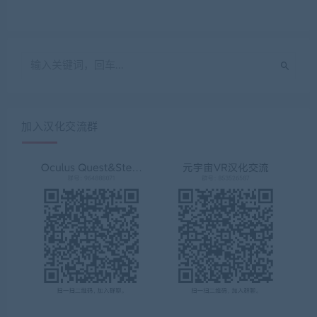
加入汉化交流群