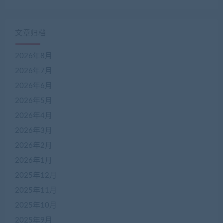
文章归档
2026年8月
2026年7月
2026年6月
2026年5月
2026年4月
2026年3月
2026年2月
2026年1月
2025年12月
2025年11月
2025年10月
2025年9月