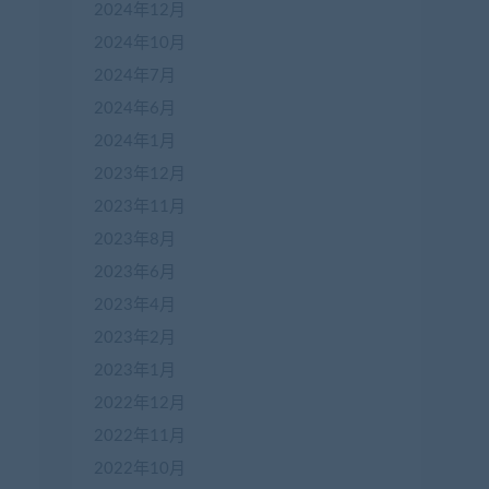
2024年12月
2024年10月
2024年7月
2024年6月
2024年1月
2023年12月
2023年11月
2023年8月
2023年6月
2023年4月
2023年2月
2023年1月
2022年12月
2022年11月
2022年10月