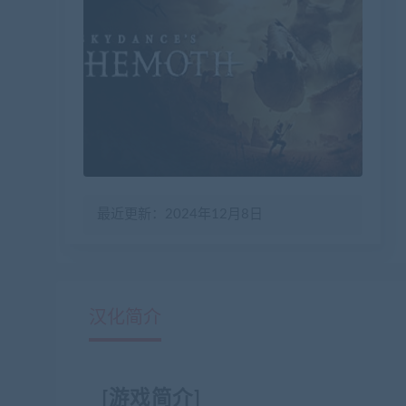
最近更新：2024年12月8日
汉化简介
[游戏简介]