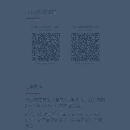
加入汉化交流群
近期文章
全网独家首发《半衰期/半条命：爱莉克斯
(Half-Life: Alyx)》中文配音版
PC版《死亡半径2 Into the Radius 2 VR》
3.0 中文语音汉化补丁（支持正版）全网
首发