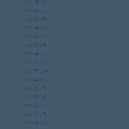
2026年7月
2026年6月
2026年5月
2026年4月
2026年3月
2026年2月
2026年1月
2025年12月
2025年11月
2025年10月
2025年9月
2025年8月
2025年7月
2025年6月
2025年5月