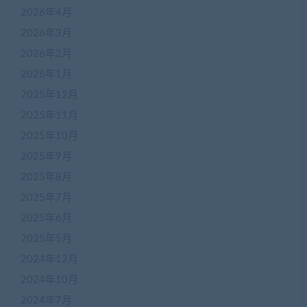
2026年4月
2026年3月
2026年2月
2026年1月
2025年12月
2025年11月
2025年10月
2025年9月
2025年8月
2025年7月
2025年6月
2025年5月
2024年12月
2024年10月
2024年7月