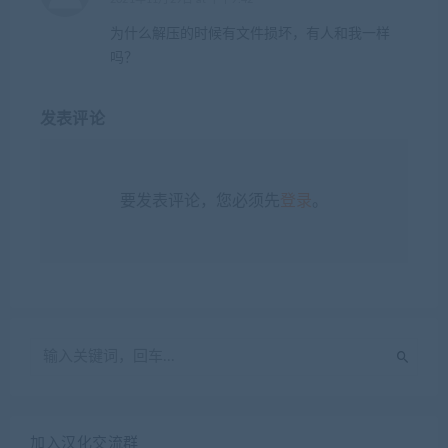
为什么解压的时候有文件损坏，有人和我一样
吗？
发表评论
要发表评论，您必须先
登录
。
加入汉化交流群