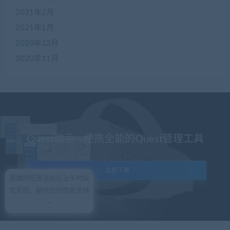
2021年2月
2021年1月
2020年12月
2020年11月
Quest助手 - 便携全能的Quest管理工具
立即下载
最难的任务适合在上午时段
攻克哦，期待您的赞助支持
~