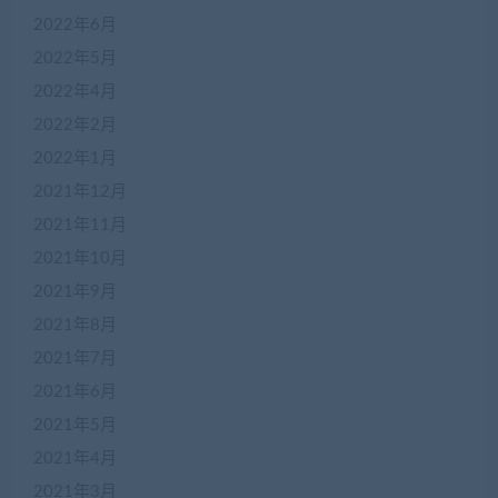
2022年6月
2022年5月
2022年4月
2022年2月
2022年1月
2021年12月
2021年11月
2021年10月
2021年9月
2021年8月
2021年7月
2021年6月
2021年5月
2021年4月
2021年3月