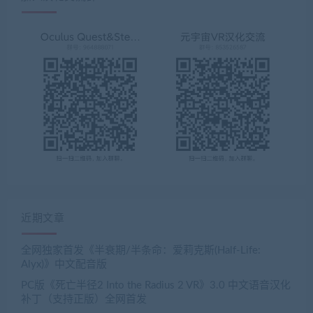
近期文章
全网独家首发《半衰期/半条命：爱莉克斯(Half-Life:
Alyx)》中文配音版
PC版《死亡半径2 Into the Radius 2 VR》3.0 中文语音汉化
补丁（支持正版）全网首发