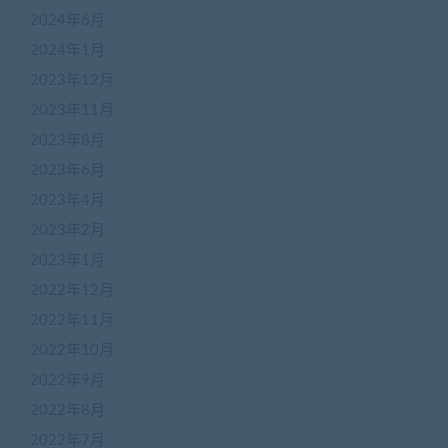
2024年6月
2024年1月
2023年12月
2023年11月
2023年8月
2023年6月
2023年4月
2023年2月
2023年1月
2022年12月
2022年11月
2022年10月
2022年9月
2022年8月
2022年7月