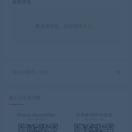
发表评论
要发表评论，您必须先
登录
。
加入汉化交流群