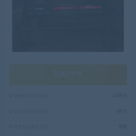
100
积分
普通用户购买价格 :
100积分
钻石会员购买价格 :
0积分
终身钻石购买价格 :
免费