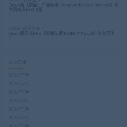
bb7557
发表在《
Quest版《家园：广阔领域 Homeworld: Vast Reaches》中
文语音汉化v1.0版
》
zwkadmin
发表在《
Quest版日式RPG《废墟法师(RUINSMAGUS)》中文汉化
》
文章归档
2026年7月
2026年6月
2026年5月
2026年4月
2026年3月
2026年2月
2026年1月