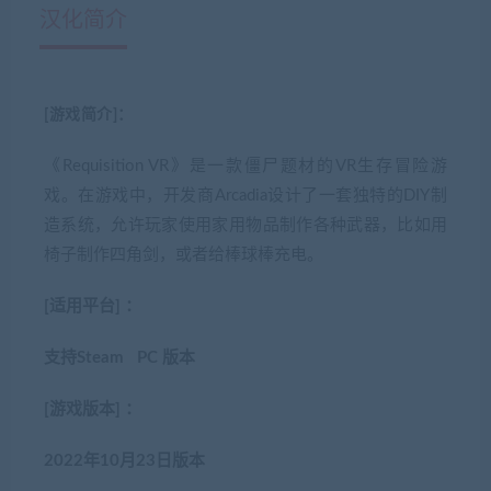
汉化简介
[游戏简介]：
《Requisition VR》是一款僵尸题材的VR生存冒险游
戏。在游戏中，开发商Arcadia设计了一套独特的DIY制
造系统，允许玩家使用家用物品制作各种武器，比如用
椅子制作四角剑，或者给棒球棒充电。
[适用平台] ：
支持Steam PC 版本
[游戏版本] ：
2022年10月23日版本