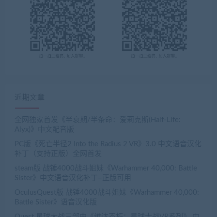
近期文章
全网独家首发《半衰期/半条命：爱莉克斯(Half-Life:
Alyx)》中文配音版
PC版《死亡半径2 Into the Radius 2 VR》3.0 中文语音汉化
补丁（支持正版）全网首发
steam版 战锤4000战斗姐妹《Warhammer 40,000: Battle
Sister》中文语音汉化补丁–正版可用
OculusQuest版 战锤4000战斗姐妹《Warhammer 40,000:
Battle Sister》语音汉化版
Quest 星球大战三部曲《维达不朽：星球大战VR系列》 中