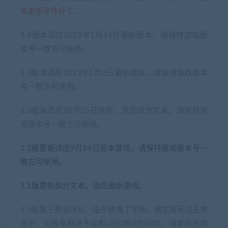
本更新字体补丁。
1.4版本适应2023年1月16日最新版本。请保持游戏版
本号一致方可使用。
1.4版本适应2023年1月2日最新版本。请保持游戏版本
号一致方可使用。
1.3版本适应10月26日更新。添加部分文本。请保持游
戏版本号一致方可使用。
1.2版更新适应9月24日版本游戏，请保持游戏版本号一
致方可使用。
1.1版更新部分文本，适应最新游戏。
1.0版基于英语汉化，由于替换了字库，俄文将无法正常
显示。可能有翻译不全和汉化错误的问题，请发现后到