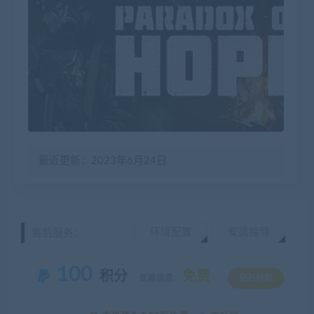
最近更新：2023年6月24日
环境配置
安装指导
售后服务：
100
积分
免费
优惠信息:
钻石特权