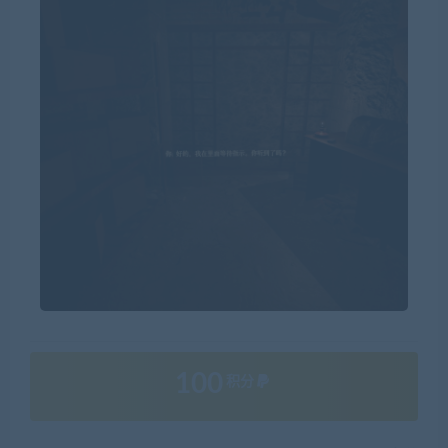
100
积分