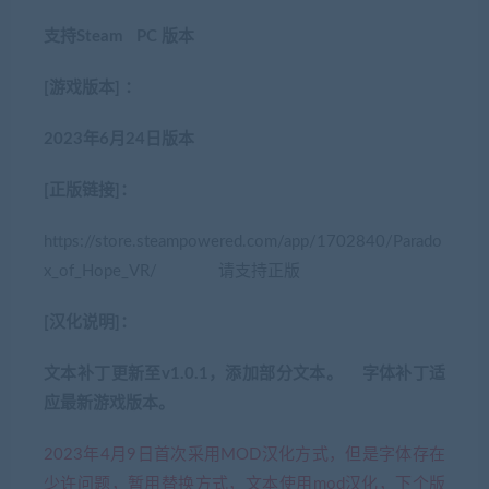
支持Steam PC 版本
[游戏版本] ：
2023年6月24日版本
[正版链接]：
https://store.steampowered.com/app/1702840/Parado
x_of_Hope_VR/ 请支持正版
[汉化说明]：
文本补丁更新至v1.0.1，添加部分文本。 字体补丁适
应最新游戏版本。
2023年4月9日首次采用MOD汉化方式，但是字体存在
少许问题，暂用替换方式，文本使用mod汉化，下个版