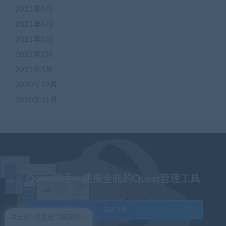
2021年5月
2021年4月
2021年3月
2021年2月
2021年1月
2020年12月
2020年11月
Quest助手 - 便携全能的Quest管理工具
立即下载
早上好~又是元气满满的一