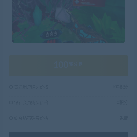
100
积分
普通用户购买价格 :
100积分
钻石会员购买价格 :
0积分
终身钻石购买价格 :
免费