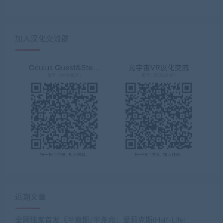
加入汉化交流群
近期文章
全网独家首发《半衰期/半条命：爱莉克斯(Half-Life: