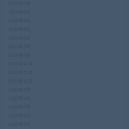
2026年7月
2026年6月
2026年5月
2026年4月
2026年3月
2026年2月
2026年1月
2025年12月
2025年11月
2025年10月
2025年9月
2025年8月
2025年7月
2025年6月
2025年5月