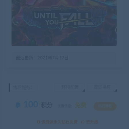
最近更新：2021年7月17日
环境配置
安装指导
售后服务：
100
积分
免费
优惠信息:
钻石特权
该资源永久钻石免费
去升级