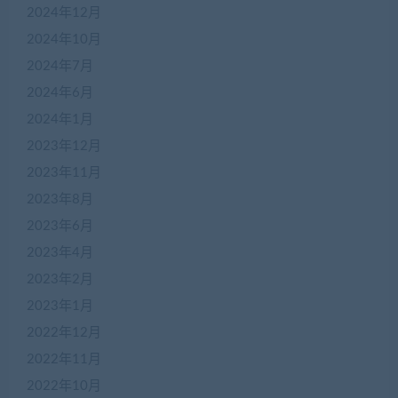
2024年12月
2024年10月
2024年7月
2024年6月
2024年1月
2023年12月
2023年11月
2023年8月
2023年6月
2023年4月
2023年2月
2023年1月
2022年12月
2022年11月
2022年10月