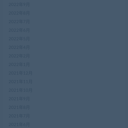
2022年9月
2022年8月
2022年7月
2022年6月
2022年5月
2022年4月
2022年2月
2022年1月
2021年12月
2021年11月
2021年10月
2021年9月
2021年8月
2021年7月
2021年6月