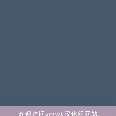
啦
欢迎访问vrzwk汉化组网站