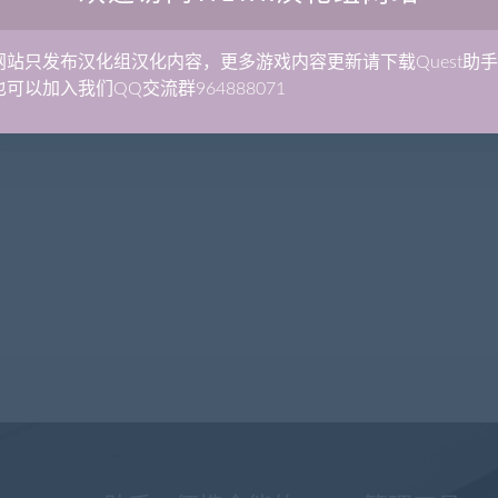
网站只发布汉化组汉化内容，更多游戏内容更新请下载Quest助
可以加入我们QQ交流群964888071