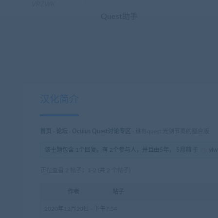
您好！欢迎来到VR中文库！本站资源全部来自汉化组自主独立汉化，请
Quest助手
汉化简介
首页
›
论坛
›
Oculus Quest讨论专区
›
谁有quest 光剑节奏的整合版
该主题包含 1个回复，有 2个参与人，并且由
5年， 5月前
于
ylw
正在查看 2 帖子：1-2 (共 2 个帖子)
作者
帖子
2020年12月20日 - 下午7:54