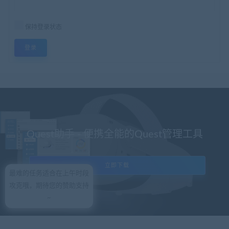
保持登录状态
登录
Quest助手 - 便携全能的Quest管理工具
立即下载
最难的任务适合在上午时段
攻克哦，期待您的赞助支持
~