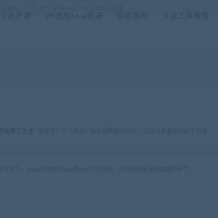
放心选购，一次付费，终身下载，售后请联系客服！
R汉化资源
VR游戏Mod资源
即将发布
汉化工具教程
汉化补丁为主
›
回复于：个人建议，站长想要做的长久，还是以售卖汉化补丁为主
化补丁，quest游戏由于apk和obb存在验证，所以目前无法单独提供补丁