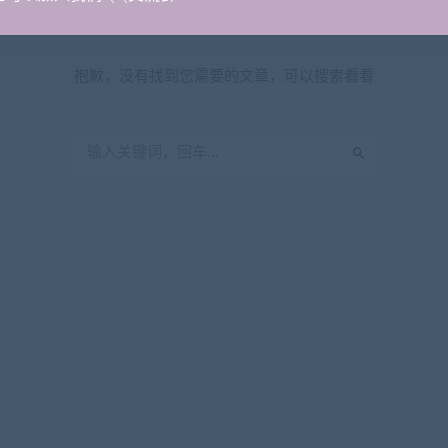
暂无内容
抱歉，没有找到您需要的文章，可以搜索看看