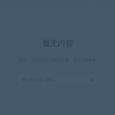
暂无内容
抱歉，没有找到您需要的文章，可以搜索看看